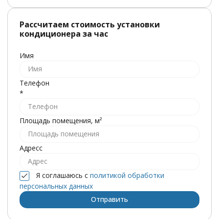
Рассчитаем стоимость установки
кондиционера за час
Имя
Телефон
*
Площадь помещения, м²
Адресс
Я соглашаюсь с
политикой обработки
персональных данных
Отправить