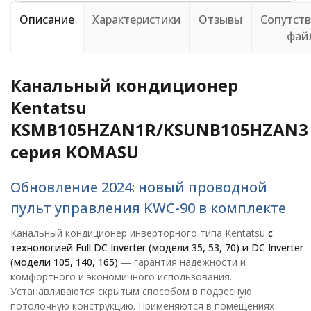
Описание
Характеристики
Отзывы
Сопутст
фай
Канальный кондиционер
Kentatsu
KSMB105HZAN1R/KSUNB105HZAN3
серия KOMASU
Обновление 2024: новый проводной
пульт управления KWC-90 в комплекте
Канальный кондиционер инверторного типа Kentatsu
с
технологией Full DC Inverter (модели 35, 53, 70) и DC Inverter
(модели 105, 140, 165)
— гарантия надежности и
комфортного и экономичного использования.
Устанавливаются скрытым способом в подвесную
потолочную конструкцию. Применяются в помещениях