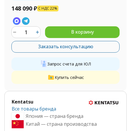
148 090
₽
С НДС 22%
В корзину
Заказать консультацию
Запрос счета для ЮЛ
Купить сейчас
Kentatsu
Все товары бренда
Япония — страна бренда
Китай — страна производства