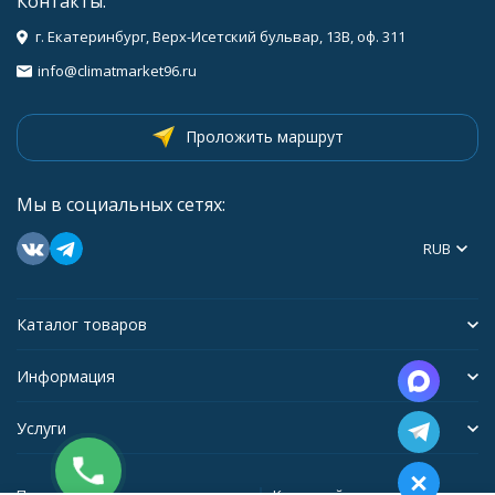
Контакты:
г. Екатеринбург, Верх-Исетский бульвар, 13В, оф. 311
info@climatmarket96.ru
Проложить маршрут
Мы в социальных сетях:
RUB
Каталог товаров
Информация
Услуги