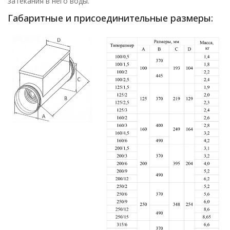
затекания в него воды.
Габаритные и присоединительные размеры: