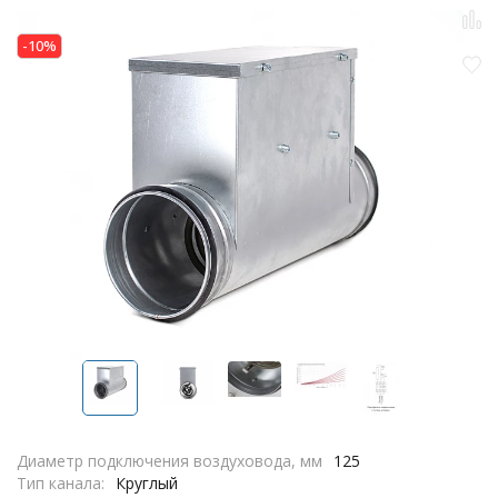
-10%
Диаметр подключения воздуховода, мм
125
Тип канала:
Круглый